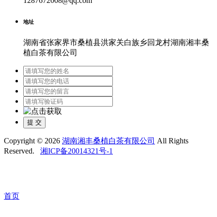
1287672008@qq.com
地址
湖南省张家界市桑植县洪家关白族乡回龙村湖南湘丰桑
植白茶有限公司
提 交
Copyright © 2026
湖南湘丰桑植白茶有限公司
All Rights
Reserved.
湘ICP备20014321号-1
首页