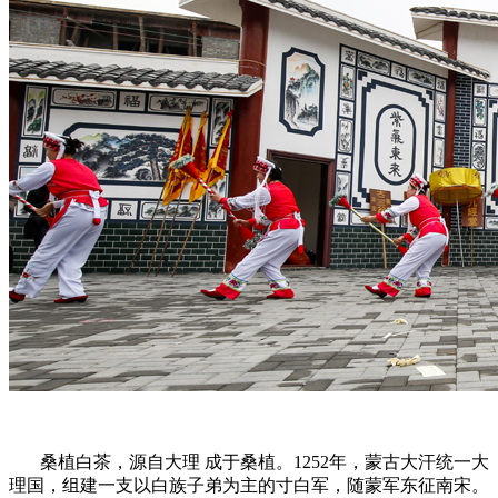
桑植白茶，源自大理 成于桑植。1252年，蒙古大汗统一大
理国，组建一支以白族子弟为主的寸白军，随蒙军东征南宋。