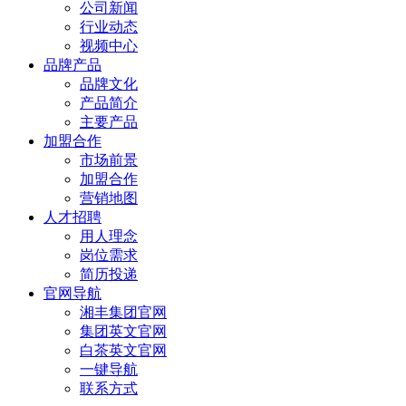
公司新闻
行业动态
视频中心
品牌产品
品牌文化
产品简介
主要产品
加盟合作
市场前景
加盟合作
营销地图
人才招聘
用人理念
岗位需求
简历投递
官网导航
湘丰集团官网
集团英文官网
白茶英文官网
一键导航
联系方式