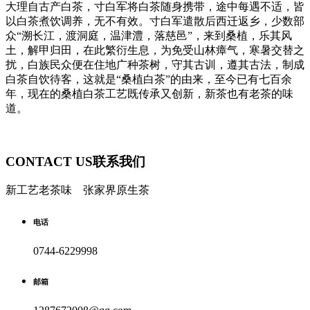
大理自古产白茶，寸白军将白茶随身携带，途中每遇不适，皆
以白茶煮饮调养，无不有效。寸白军遣散后西迁返乡，少数部
众“溯长江，渡洞庭，温津澧，落慈邑”，来到桑植，乐其风
土，解甲归田，在此繁衍生息，为免受山林瘴气，寒暑交替之
扰，白族民众便在住地广种茶树，守其古训，遵其古法，制成
白茶自饮待客，这就是“桑植白茶”的由来，至今已有七百余
年，现在的桑植白茶工艺既传承又创新，新茶也有老茶的味
道。
CONTACT US
联系我们
新工艺老茶味 张家界原生茶
电话
0744-6229998
邮箱