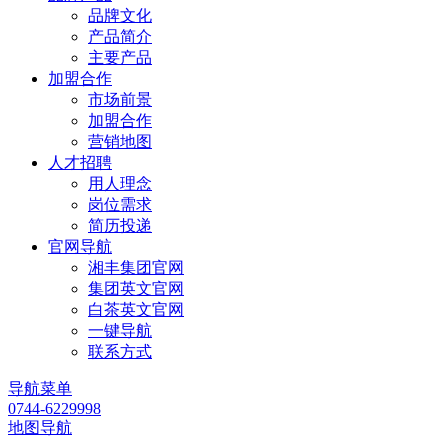
品牌文化
产品简介
主要产品
加盟合作
市场前景
加盟合作
营销地图
人才招聘
用人理念
岗位需求
简历投递
官网导航
湘丰集团官网
集团英文官网
白茶英文官网
一键导航
联系方式
导航菜单
0744-6229998
地图导航