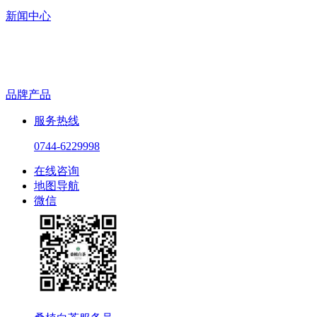
新闻中心
品牌产品
服务热线
0744-6229998
在线咨询
地图导航
微信