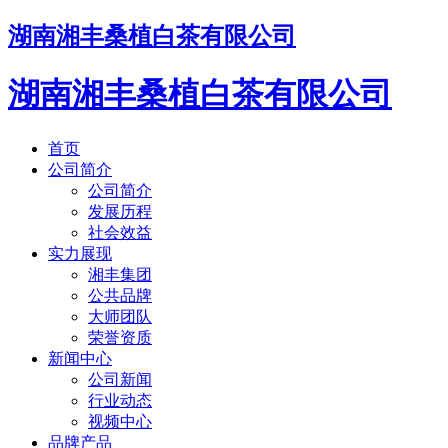
湖南湘丰桑植白茶有限公司
湖南湘丰桑植白茶有限公司
首页
公司简介
公司简介
发展历程
社会效益
实力展现
湘丰集团
公共品牌
大师团队
荣誉资质
新闻中心
公司新闻
行业动态
视频中心
品牌产品