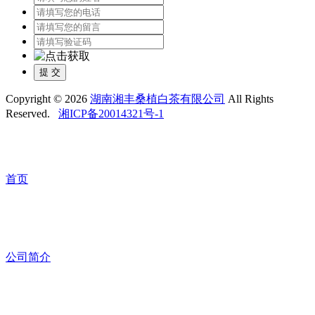
提 交
Copyright © 2026
湖南湘丰桑植白茶有限公司
All Rights
Reserved.
湘ICP备20014321号-1
首页
公司简介