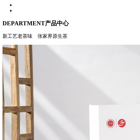
DEPARTMENT
产品中心
新工艺老茶味 张家界原生茶