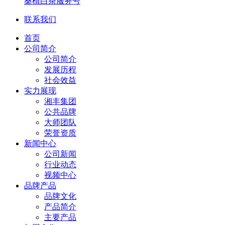
桑植白茶服务号
联系我们
首页
公司简介
公司简介
发展历程
社会效益
实力展现
湘丰集团
公共品牌
大师团队
荣誉资质
新闻中心
公司新闻
行业动态
视频中心
品牌产品
品牌文化
产品简介
主要产品